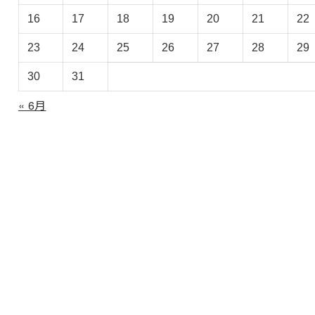
カ
イ
16
17
18
19
20
21
22
ブ
23
24
25
26
27
28
29
30
31
« 6月