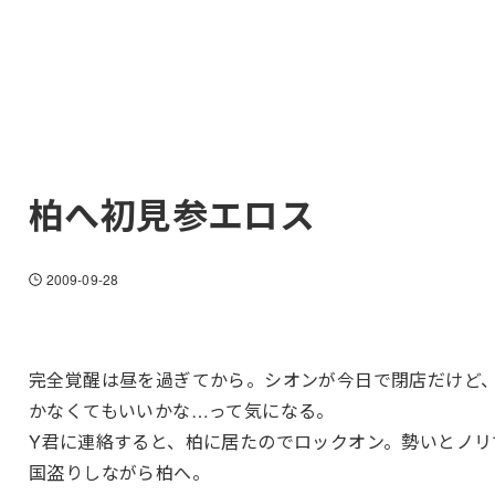
柏へ初見参エロス
2009-09-28
完全覚醒は昼を過ぎてから。シオンが今日で閉店だけど
かなくてもいいかな…って気になる。
Y君に連絡すると、柏に居たのでロックオン。勢いとノリ
国盗りしながら柏へ。