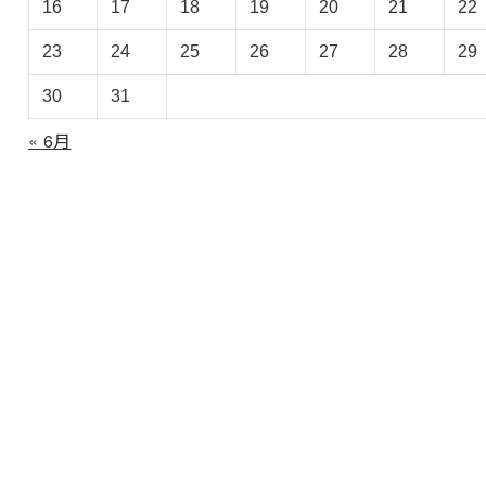
イ
16
17
18
19
20
21
22
ブ
23
24
25
26
27
28
29
30
31
« 6月