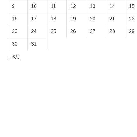
ー
9
10
11
12
13
14
15
カ
イ
16
17
18
19
20
21
22
ブ
23
24
25
26
27
28
29
30
31
« 6月