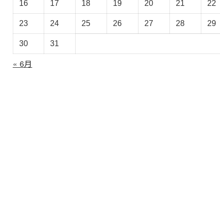
イ
16
17
18
19
20
21
22
ブ
23
24
25
26
27
28
29
30
31
« 6月