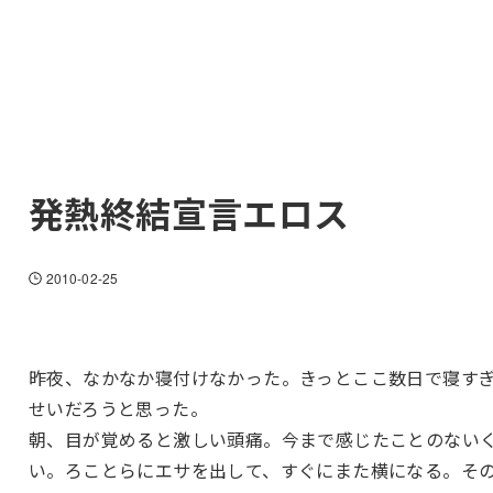
発熱終結宣言エロス
2010-02-25
昨夜、なかなか寝付けなかった。きっとここ数日で寝す
せいだろうと思った。
朝、目が覚めると激しい頭痛。今まで感じたことのない
い。ろことらにエサを出して、すぐにまた横になる。そ