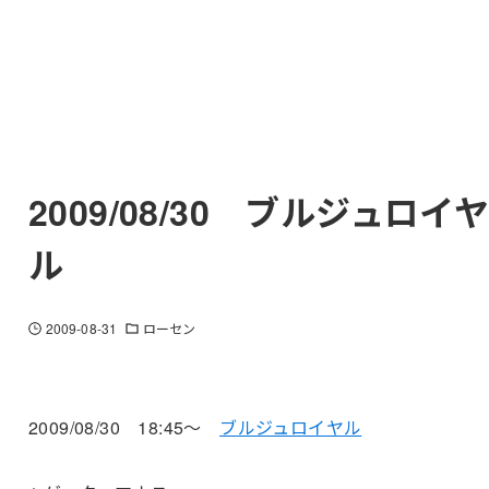
2009/08/30 ブルジュロイ
ル
2009-08-31
ローセン
2009/08/30 18:45～
ブルジュロイヤル