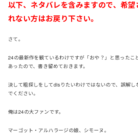
以下、ネタバレを含みますので、希望
れない方はお戻り下さい。
さて。
24の最新作を観ているわけですが「おや？」と思ったこ
あったので、書き留めておきます。
決して粗探しをしてdisりたいわけではないので、誤解し
でください。
俺は24の大ファンです。
マーゴット・アルハラージの娘、シモーヌ。