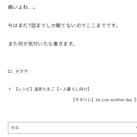
痛いよね…。
今はまだ7話までしか観てないのでここまでです。
また何か気付いたら書きます。
ドラマ
【レシピ】温泉たまご【一人暮らし向け】
【ネタバレ】24 Live another da