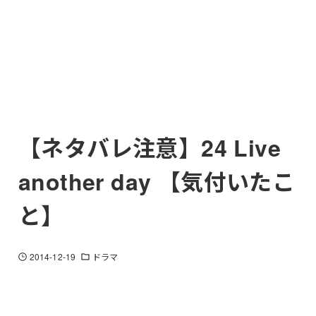
【ネタバレ注意】24 Live
another day 【気付いたこ
と】
2014-12-19
ドラマ