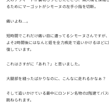
るためにマーゴットがシモーヌの左手小指を切断。
痛いよね…。
短時間でこれだけ痛い目に遭ってるシモーヌさんですが
よそ2時間後にはなんと姪を全力疾走で追いかけるほどに
復しています。
これはさすがに「あれ？」と思いました。
大腿部を縫ったばかりなのに、こんなに走れるかなぁ？
そして追いかけている最中にロンドン名物の2階建てバス
跳ねられます。